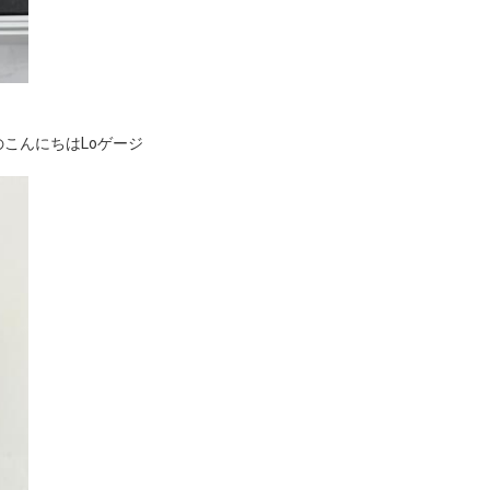
のこんにちはLoゲージ