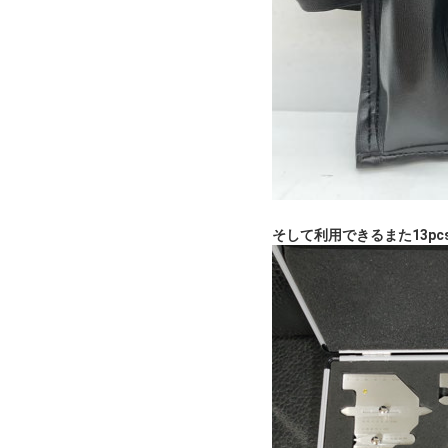
そして利用できるまた13pc