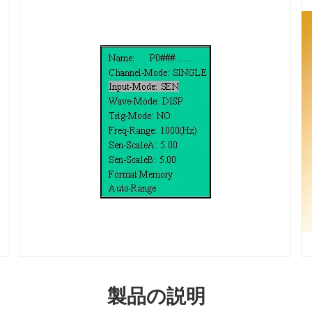
製品の説明