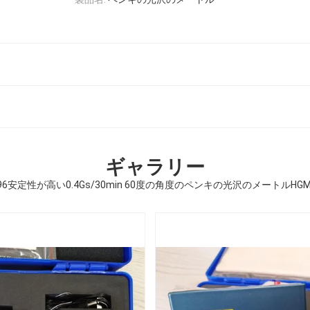
ギャラリー
 696安定性が高い0.4Gs/30min 60度の角度のペンキの光沢のメートルHGM-