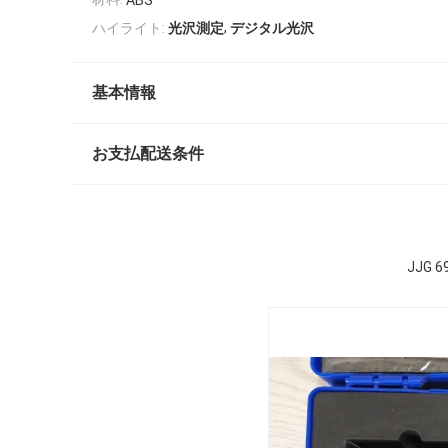
ABS
,
ハイライト:
光沢測定
デジタル光沢
基本情報
お支払配送条件
JJG