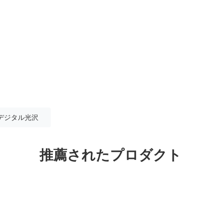
デジタル光沢
推薦されたプロダクト