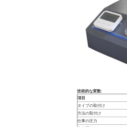
技術的な変数:
項目
タイプの取付け
方法の取付け
仕事の圧力