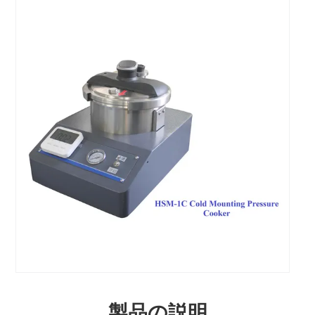
製品の説明