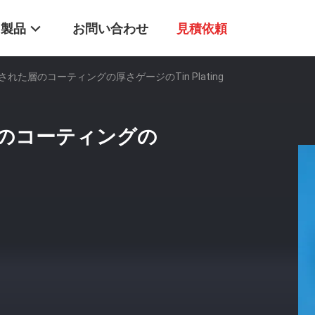
製品
お問い合わせ
見積依頼
れた層のコーティングの厚さゲージのTin Plating
のコーティングの