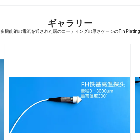
ギャラリー
多機能銅の電流を通された層のコーティングの厚さゲージのTin Plating