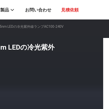
製品
お問い合わせ
見積依頼
m LEDの冷光紫外線ランプAC100-240V
m LEDの冷光紫外