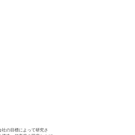
会社の目標によって研究さ