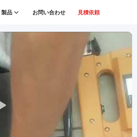
製品
お問い合わせ
見積依頼