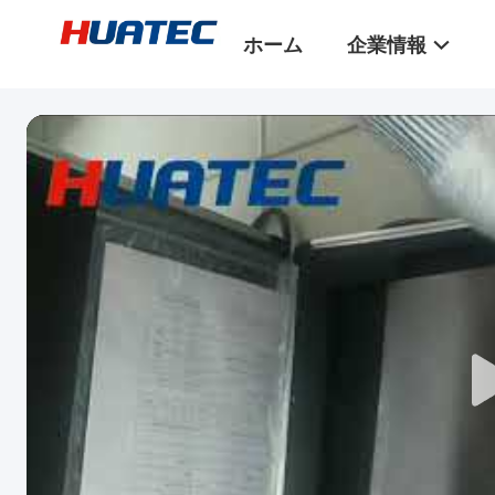
ホーム
企業情報