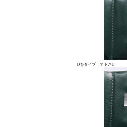
Dをタイプして