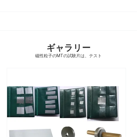
ギャラリー
磁性粒子のMTの試験片は、テスト