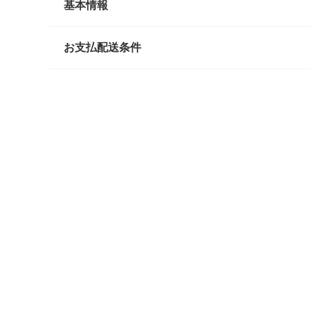
基本情報
お支払配送条件