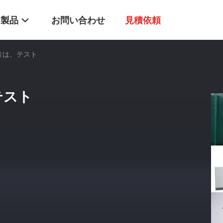
製品
お問い合わせ
見積依頼
片は、テスト
テスト