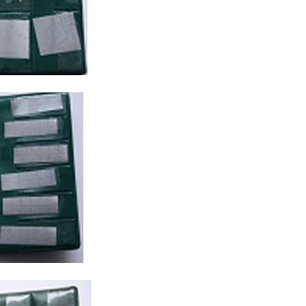
下さい
下さい