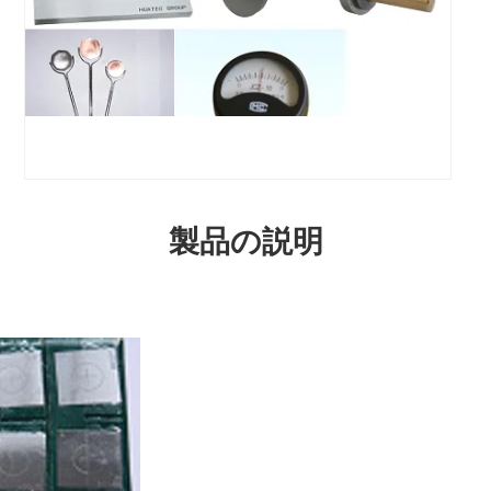
製品の説明